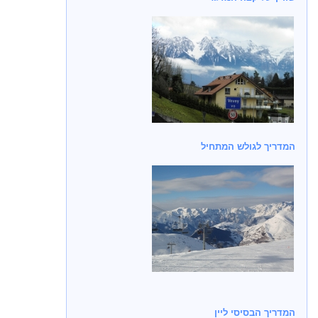
המדריך לגולש המתחיל
המדריך הבסיסי ליין