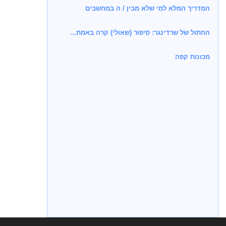
המדריך המלא למי שלא מבין / ה במחשבים
החתול של שרדינגר: סיפור (שאולי) קרה באמת...
מכונות קפה