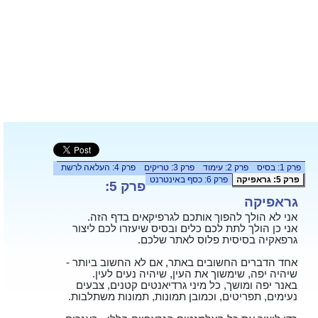
פרק 1: בסיס
פרק 2: עימוד
פרק 3: טריקים
פרק 4: העלאה לרשת
פרק 5: גראפיקה
פרק 6: כסף באינטרנט
פרק 5:
גראפיקה
אני לא הולך להפוך אותכם לגרפיקאים בדף הזה.
אני כן הולך לתת לכם כלים ובסיס שיעזרו לכם ליצור
גרפאקיה בסיסית פלוס לאתר שלכם.
אחד הדברים החשובים באתר, אם לא החשוב ביותר -
שיהיה יפה, שימשוך את העין, שיהיה נעים לעין.
באנר יפה ומושך, כל מיני גרדיאנטים קטנים, צבעים
נעימים, תפריטים, וכמובן תמונות, תמונות משתלבות.