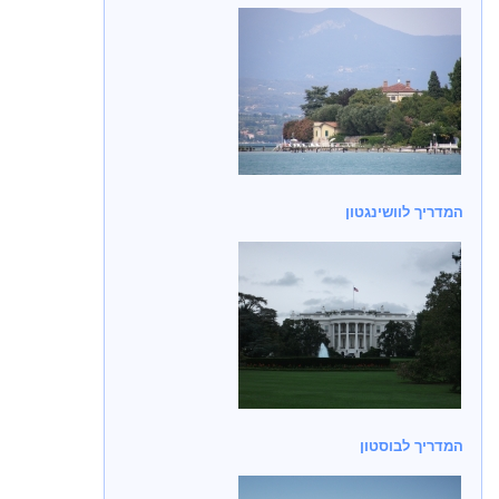
המדריך לוושינגטון
המדריך לבוסטון