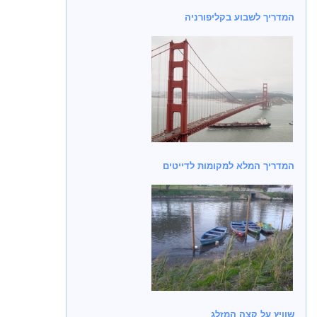
המדריך לשבוע בקליפורניה
המדריך המלא למקומות לדייטים
שוויץ על קצה המזלג